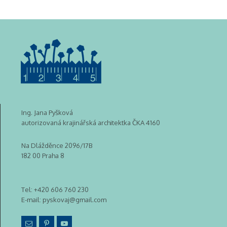
Ing. Jana Pyšková
autorizovaná krajinářská architektka ČKA 4160
Na Dlážděnce 2096/17B
182 00 Praha 8
Tel:
+420 606 760 230
E-mail:
pyskovaj@gmail.com