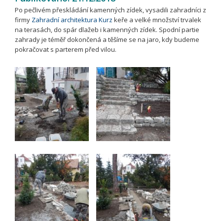
Po pečlivém přeskládání kamenných zídek, vysadili zahradníci z
firmy
Zahradní architektura Kurz
keře a velké množství trvalek
na terasách, do spár dlažeb i kamenných zídek. Spodní partie
zahrady je téměř dokončená a těšíme se na jaro, kdy budeme
pokračovat s parterem před vilou.