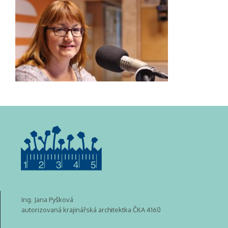
Ing. Jana Pyšková
autorizovaná krajinářská architektka ČKA 4160