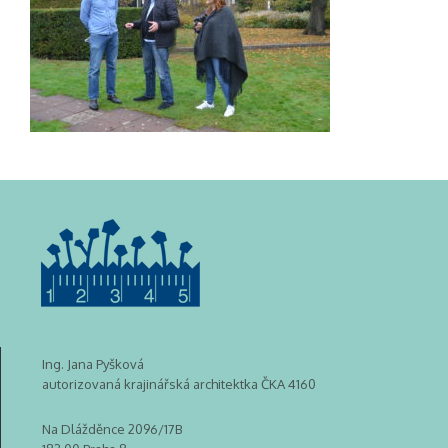
Ing. Jana Pyšková
autorizovaná krajinářská architektka ČKA 4160
Na Dlážděnce 2096/17B