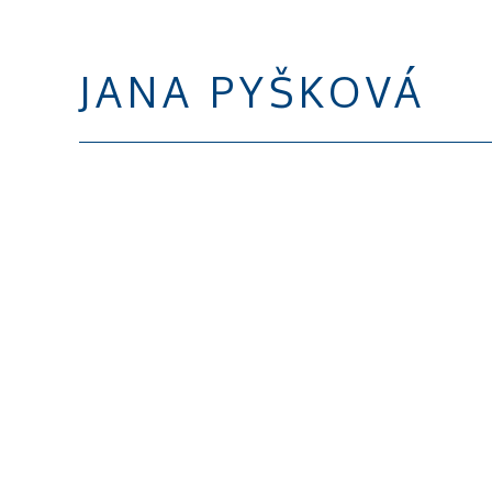
JANA PYŠKOVÁ