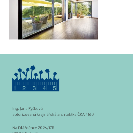
Ing. Jana Pyšková
autorizovaná krajinářská architektka ČKA 4160
Na Dlážděnce 2096/17B