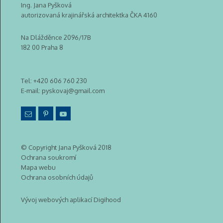
Ing. Jana Pyšková
autorizovaná krajinářská architektka ČKA 4160
Na Dlážděnce 2096/17B
182 00 Praha 8
Tel:
+420 606 760 230
E-mail:
pyskovaj@gmail.com
© Copyright Jana Pyšková 2018
Ochrana soukromí
Mapa webu
Ochrana osobních údajů
Vývoj webových aplikací Digihood