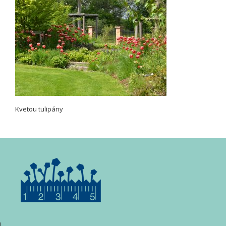
Kvetou tulipány