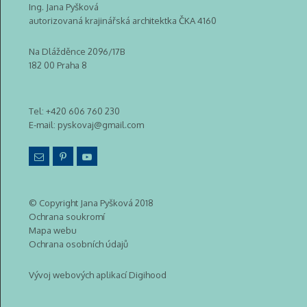
Ing. Jana Pyšková
autorizovaná krajinářská architektka ČKA 4160
Na Dlážděnce 2096/17B
182 00 Praha 8
Tel:
+420 606 760 230
E-mail:
pyskovaj@gmail.com
© Copyright Jana Pyšková 2018
Ochrana soukromí
Mapa webu
Ochrana osobních údajů
Vývoj webových aplikací Digihood