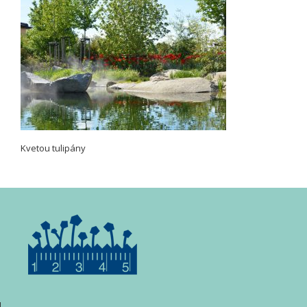
Kvetou tulipány