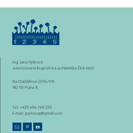
Ing. Jana Pyšková
autorizovaná krajinářská architektka ČKA 4160
Na Dlážděnce 2096/17B
182 00 Praha 8
Tel:
+420 606 760 230
E-mail:
pyskovaj@gmail.com