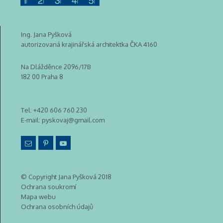
Ing. Jana Pyšková
autorizovaná krajinářská architektka ČKA 4160
Na Dlážděnce 2096/17B
182 00 Praha 8
Tel:
+420 606 760 230
E-mail:
pyskovaj@gmail.com
© Copyright Jana Pyšková 2018
Ochrana soukromí
Mapa webu
Ochrana osobních údajů