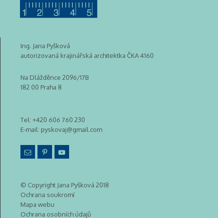
Ing. Jana Pyšková
autorizovaná krajinářská architektka ČKA 4160
Na Dlážděnce 2096/17B
182 00 Praha 8
Tel:
+420 606 760 230
E-mail:
pyskovaj@gmail.com
© Copyright Jana Pyšková 2018
Ochrana soukromí
Mapa webu
Ochrana osobních údajů