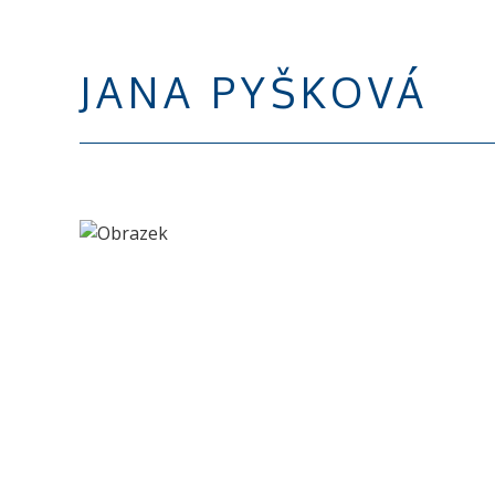
JANA PYŠKOVÁ