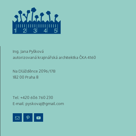
Ing. Jana Pyšková
autorizovaná krajinářská architektka ČKA 4160
Na Dlážděnce 2096/17B
182 00 Praha 8
Tel:
+420 606 760 230
E-mail:
pyskovaj@gmail.com