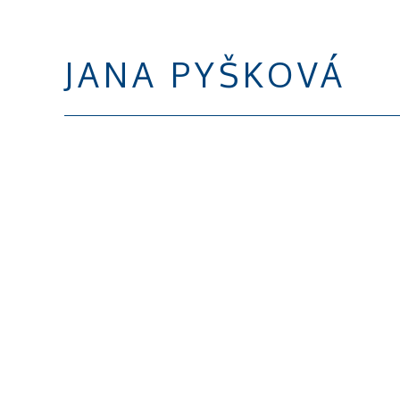
JANA PYŠKOVÁ