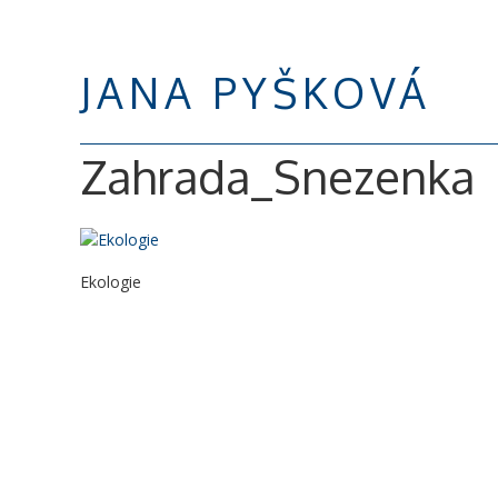
JANA PYŠKOVÁ
Zahrada_Snezenka
Ekologie