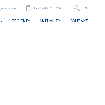
gmail.com
+420 606 760 230
PROJEKTY
AKTUALITY
KONTAKT