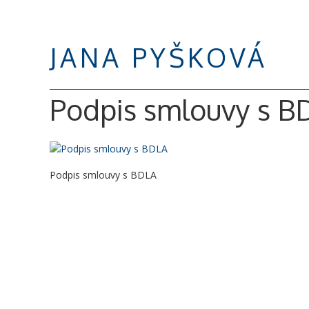
JANA PYŠKOVÁ
Podpis smlouvy s B
Podpis smlouvy s BDLA