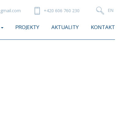
gmail.com
+420 606 760 230
PROJEKTY
AKTUALITY
KONTAKT