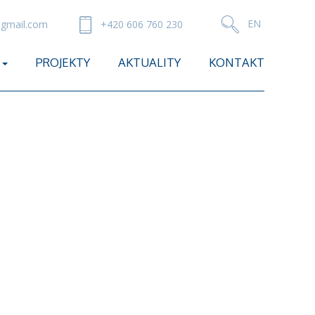
gmail.com
+420 606 760 230
PROJEKTY
AKTUALITY
KONTAKT