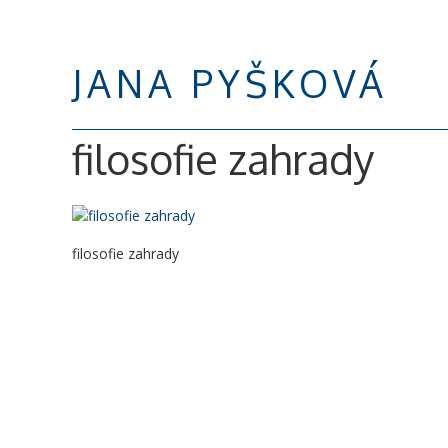
JANA PYŠKOVÁ
filosofie zahrady
filosofie zahrady