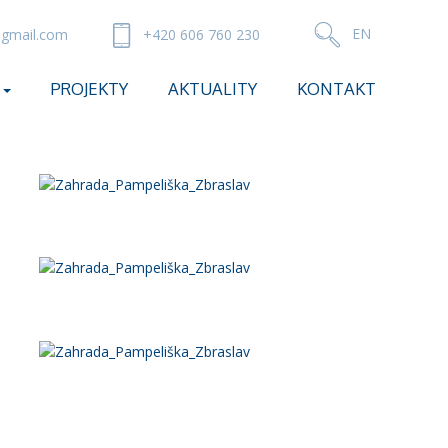
gmail.com
+420 606 760 230
PROJEKTY
AKTUALITY
KONTAKT