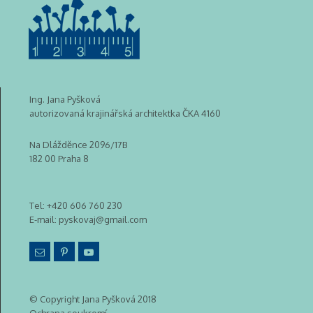
Ing. Jana Pyšková
autorizovaná krajinářská architektka ČKA 4160
Na Dlážděnce 2096/17B
182 00 Praha 8
Tel:
+420 606 760 230
E-mail:
pyskovaj@gmail.com
© Copyright Jana Pyšková 2018