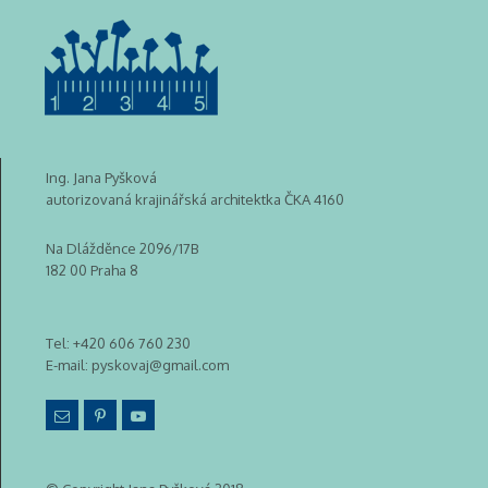
Ing. Jana Pyšková
autorizovaná krajinářská architektka ČKA 4160
Na Dlážděnce 2096/17B
182 00 Praha 8
Tel:
+420 606 760 230
E-mail:
pyskovaj@gmail.com