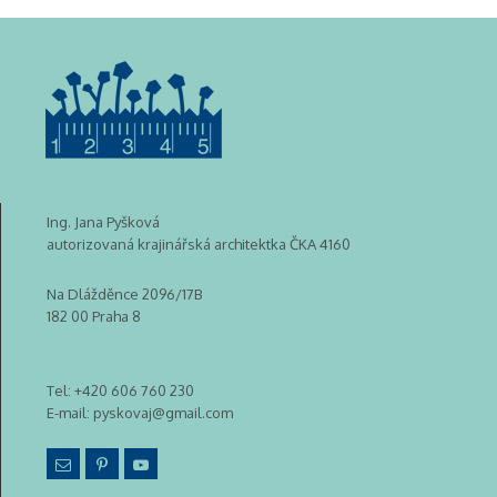
Ing. Jana Pyšková
autorizovaná krajinářská architektka ČKA 4160
Na Dlážděnce 2096/17B
182 00 Praha 8
Tel:
+420 606 760 230
E-mail:
pyskovaj@gmail.com