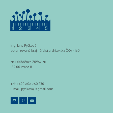
Ing. Jana Pyšková
autorizovaná krajinářská architektka ČKA 4160
Na Dlážděnce 2096/17B
182 00 Praha 8
Tel:
+420 606 760 230
E-mail:
pyskovaj@gmail.com