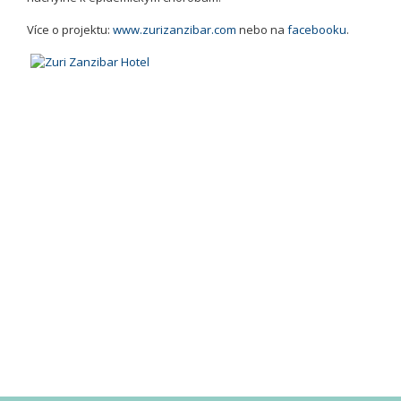
Více o projektu:
www.zurizanzibar.com
nebo na
facebooku
.