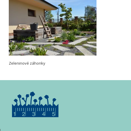
Zeleninové záhonky