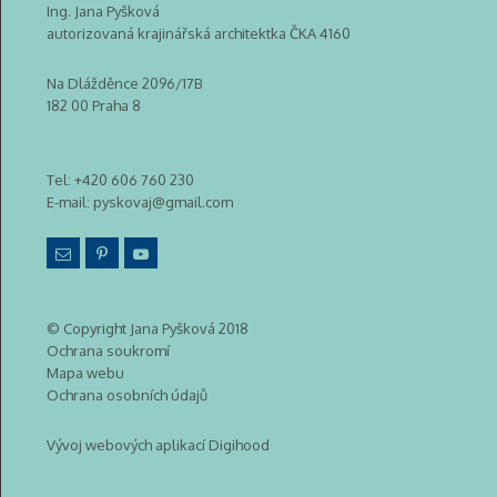
Ing. Jana Pyšková
autorizovaná krajinářská architektka ČKA 4160
Na Dlážděnce 2096/17B
182 00 Praha 8
Tel:
+420 606 760 230
E-mail:
pyskovaj@gmail.com
© Copyright Jana Pyšková 2018
Ochrana soukromí
Mapa webu
Ochrana osobních údajů
Vývoj webových aplikací Digihood