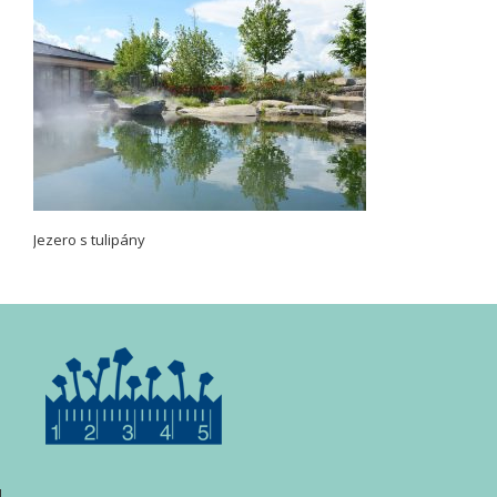
Jezero s tulipány