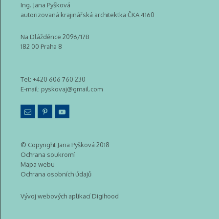
Ing. Jana Pyšková
autorizovaná krajinářská architektka ČKA 4160
Na Dlážděnce 2096/17B
182 00 Praha 8
Tel:
+420 606 760 230
E-mail:
pyskovaj@gmail.com
© Copyright Jana Pyšková 2018
Ochrana soukromí
Mapa webu
Ochrana osobních údajů
Vývoj webových aplikací Digihood