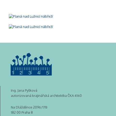
Ing. Jana Pyšková
autorizovaná krajinářská architektka ČKA 4160
Na Dlážděnce 2096/17B
182 00 Praha 8